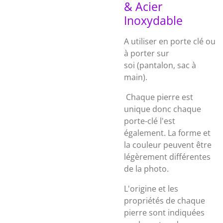
& Acier
Inoxydable
A utiliser en porte clé ou
à porter sur
soi (pantalon, sac à
main).
Chaque pierre est
unique donc chaque
porte-clé l'est
également. La forme et
la couleur peuvent être
légèrement différentes
de la photo.
L'origine et les
propriétés de chaque
pierre sont indiquées