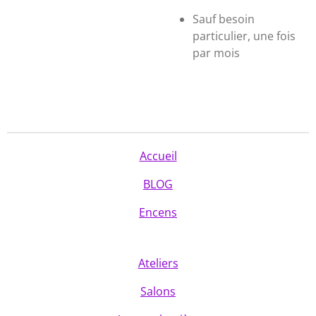
Sauf besoin
particulier, une fois
par mois
Accueil
BLOG
Encens
Ateliers
Salons