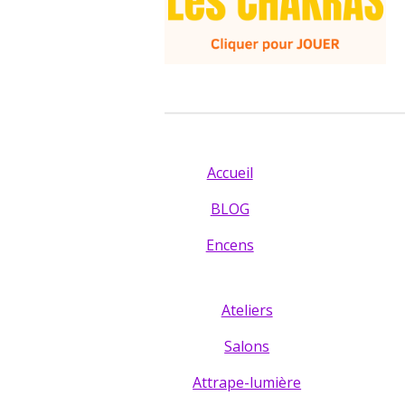
Accueil
BLOG
Encens
Ateliers
Salons
Attrape-lumière