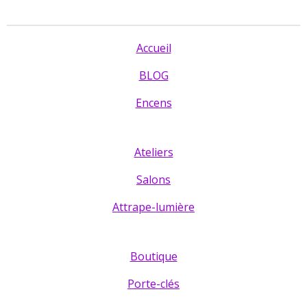
Accueil
BLOG
Encens
Ateliers
Salons
Attrape-lumière
Boutique
Porte-clés